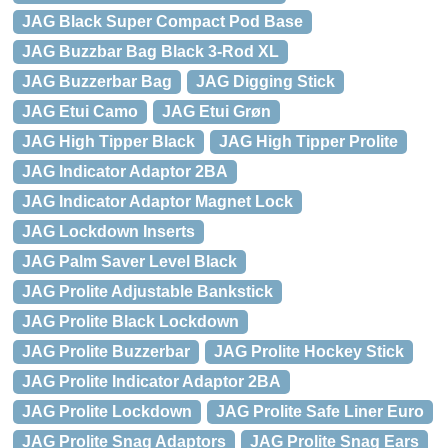
JAG Black Super Compact Pod Base
JAG Buzzbar Bag Black 3-Rod XL
JAG Buzzerbar Bag
JAG Digging Stick
JAG Etui Camo
JAG Etui Grøn
JAG High Tipper Black
JAG High Tipper Prolite
JAG Indicator Adaptor 2BA
JAG Indicator Adaptor Magnet Lock
JAG Lockdown Inserts
JAG Palm Saver Level Black
JAG Prolite Adjustable Bankstick
JAG Prolite Black Lockdown
JAG Prolite Buzzerbar
JAG Prolite Hockey Stick
JAG Prolite Indicator Adaptor 2BA
JAG Prolite Lockdown
JAG Prolite Safe Liner Euro
JAG Prolite Snag Adaptors
JAG Prolite Snag Ears