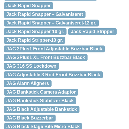
Jack Rapid Snapper
Jack Rapid Snapper – Galvaniseret
Jack Rapid Snapper – Galvaniseret-12 gr.
Jack Rapid Snapper-10 gr.
Jack Rapid Stripper
Jack Rapid Stripper-10 gr.
JAG 2Plus1 Front Adjustable Buzzbar Black
JAG 2Plus1 XL Front Buzzbar Black
JAG 316 SS Lockdown
JAG Adjustable 3 Rod Front Buzzbar Black
JAG Alarm Aligners
JAG Bankstick Camera Adaptor
JAG Bankstick Stabilizer Black
JAG Black Adjustable Bankstick
JAG Black Buzzerbar
JAG Black Stage Bite Micro Black