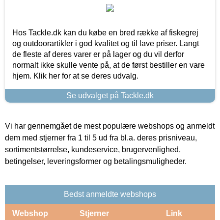
Hos Tackle.dk kan du købe en bred række af fiskegrej
og outdoorartikler i god kvalitet og til lave priser. Langt
de fleste af deres varer er på lager og du vil derfor
normalt ikke skulle vente på, at de først bestiller en vare
hjem. Klik her for at se deres udvalg.
Se udvalget på Tackle.dk
Vi har gennemgået de mest populære webshops og anmeldt
dem med stjerner fra 1 til 5 ud fra bl.a. deres prisniveau,
sortimentstørrelse, kundeservice, brugervenlighed,
betingelser, leveringsformer og betalingsmuligheder.
Bedst anmeldte webshops
Webshop
Stjerner
Link