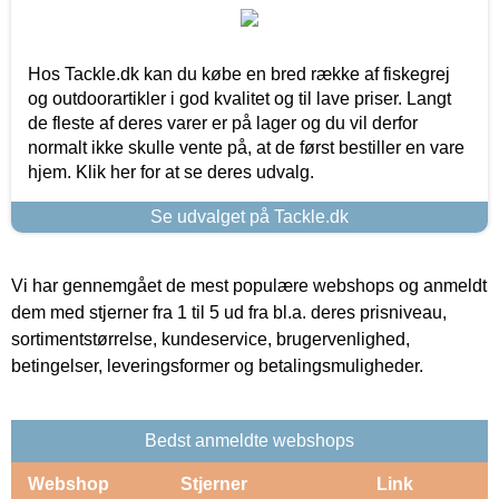
Hos Tackle.dk kan du købe en bred række af fiskegrej
og outdoorartikler i god kvalitet og til lave priser. Langt
de fleste af deres varer er på lager og du vil derfor
normalt ikke skulle vente på, at de først bestiller en vare
hjem. Klik her for at se deres udvalg.
Se udvalget på Tackle.dk
Vi har gennemgået de mest populære webshops og anmeldt
dem med stjerner fra 1 til 5 ud fra bl.a. deres prisniveau,
sortimentstørrelse, kundeservice, brugervenlighed,
betingelser, leveringsformer og betalingsmuligheder.
Bedst anmeldte webshops
Webshop
Stjerner
Link