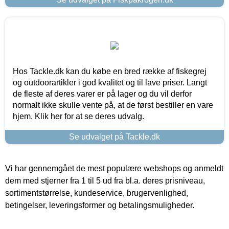
Hos Tackle.dk kan du købe en bred række af fiskegrej
og outdoorartikler i god kvalitet og til lave priser. Langt
de fleste af deres varer er på lager og du vil derfor
normalt ikke skulle vente på, at de først bestiller en vare
hjem. Klik her for at se deres udvalg.
Se udvalget på Tackle.dk
Vi har gennemgået de mest populære webshops og anmeldt
dem med stjerner fra 1 til 5 ud fra bl.a. deres prisniveau,
sortimentstørrelse, kundeservice, brugervenlighed,
betingelser, leveringsformer og betalingsmuligheder.