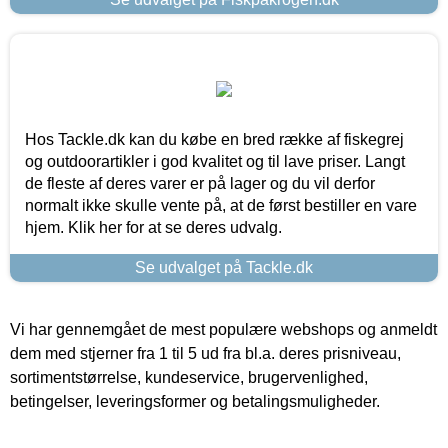
Hos Tackle.dk kan du købe en bred række af fiskegrej
og outdoorartikler i god kvalitet og til lave priser. Langt
de fleste af deres varer er på lager og du vil derfor
normalt ikke skulle vente på, at de først bestiller en vare
hjem. Klik her for at se deres udvalg.
Se udvalget på Tackle.dk
Vi har gennemgået de mest populære webshops og anmeldt
dem med stjerner fra 1 til 5 ud fra bl.a. deres prisniveau,
sortimentstørrelse, kundeservice, brugervenlighed,
betingelser, leveringsformer og betalingsmuligheder.