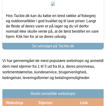
Hos Tackle.dk kan du købe en bred række af fiskegrej
og outdoorartikler i god kvalitet og til lave priser. Langt
de fleste af deres varer er på lager og du vil derfor
normalt ikke skulle vente på, at de først bestiller en vare
hjem. Klik her for at se deres udvalg.
Se udvalget på Tackle.dk
Vi har gennemgået de mest populære webshops og anmeldt
dem med stjerner fra 1 til 5 ud fra bl.a. deres prisniveau,
sortimentstørrelse, kundeservice, brugervenlighed,
betingelser, leveringsformer og betalingsmuligheder.
Bedst anmeldte webshops
Webshop
Stjerner
Link