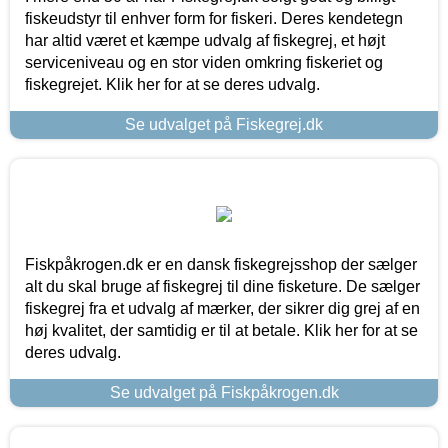
fiskeudstyr til enhver form for fiskeri. Deres kendetegn
har altid været et kæmpe udvalg af fiskegrej, et højt
serviceniveau og en stor viden omkring fiskeriet og
fiskegrejet. Klik her for at se deres udvalg.
Se udvalget på Fiskegrej.dk
Fiskpåkrogen.dk er en dansk fiskegrejsshop der sælger
alt du skal bruge af fiskegrej til dine fisketure. De sælger
fiskegrej fra et udvalg af mærker, der sikrer dig grej af en
høj kvalitet, der samtidig er til at betale. Klik her for at se
deres udvalg.
Se udvalget på Fiskpåkrogen.dk