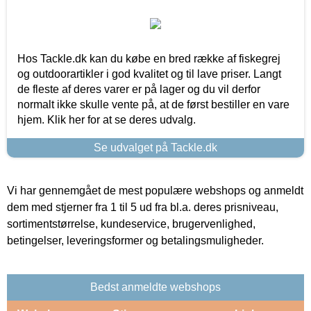
Hos Tackle.dk kan du købe en bred række af fiskegrej
og outdoorartikler i god kvalitet og til lave priser. Langt
de fleste af deres varer er på lager og du vil derfor
normalt ikke skulle vente på, at de først bestiller en vare
hjem. Klik her for at se deres udvalg.
Se udvalget på Tackle.dk
Vi har gennemgået de mest populære webshops og anmeldt
dem med stjerner fra 1 til 5 ud fra bl.a. deres prisniveau,
sortimentstørrelse, kundeservice, brugervenlighed,
betingelser, leveringsformer og betalingsmuligheder.
Bedst anmeldte webshops