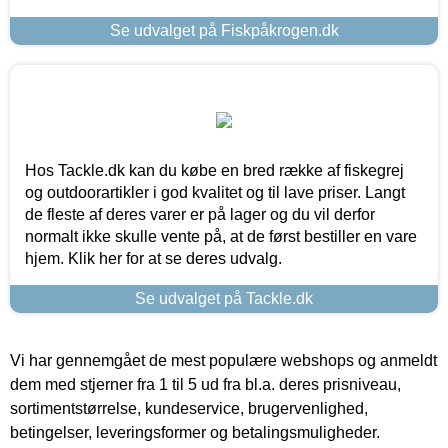
Se udvalget på Fiskpåkrogen.dk
Hos Tackle.dk kan du købe en bred række af fiskegrej
og outdoorartikler i god kvalitet og til lave priser. Langt
de fleste af deres varer er på lager og du vil derfor
normalt ikke skulle vente på, at de først bestiller en vare
hjem. Klik her for at se deres udvalg.
Se udvalget på Tackle.dk
Vi har gennemgået de mest populære webshops og anmeldt
dem med stjerner fra 1 til 5 ud fra bl.a. deres prisniveau,
sortimentstørrelse, kundeservice, brugervenlighed,
betingelser, leveringsformer og betalingsmuligheder.