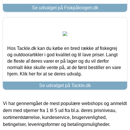
Se udvalget på Fiskpåkrogen.dk
Hos Tackle.dk kan du købe en bred række af fiskegrej
og outdoorartikler i god kvalitet og til lave priser. Langt
de fleste af deres varer er på lager og du vil derfor
normalt ikke skulle vente på, at de først bestiller en vare
hjem. Klik her for at se deres udvalg.
Se udvalget på Tackle.dk
Vi har gennemgået de mest populære webshops og anmeldt
dem med stjerner fra 1 til 5 ud fra bl.a. deres prisniveau,
sortimentstørrelse, kundeservice, brugervenlighed,
betingelser, leveringsformer og betalingsmuligheder.