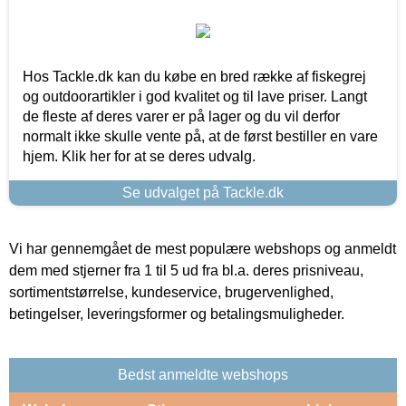
Hos Tackle.dk kan du købe en bred række af fiskegrej
og outdoorartikler i god kvalitet og til lave priser. Langt
de fleste af deres varer er på lager og du vil derfor
normalt ikke skulle vente på, at de først bestiller en vare
hjem. Klik her for at se deres udvalg.
Se udvalget på Tackle.dk
Vi har gennemgået de mest populære webshops og anmeldt
dem med stjerner fra 1 til 5 ud fra bl.a. deres prisniveau,
sortimentstørrelse, kundeservice, brugervenlighed,
betingelser, leveringsformer og betalingsmuligheder.
Bedst anmeldte webshops