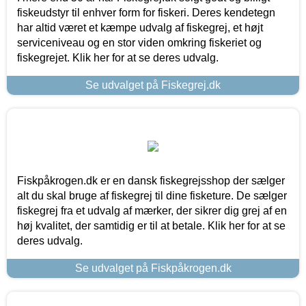
fiskeudstyr til enhver form for fiskeri. Deres kendetegn
har altid været et kæmpe udvalg af fiskegrej, et højt
serviceniveau og en stor viden omkring fiskeriet og
fiskegrejet. Klik her for at se deres udvalg.
Se udvalget på Fiskegrej.dk
Fiskpåkrogen.dk er en dansk fiskegrejsshop der sælger
alt du skal bruge af fiskegrej til dine fisketure. De sælger
fiskegrej fra et udvalg af mærker, der sikrer dig grej af en
høj kvalitet, der samtidig er til at betale. Klik her for at se
deres udvalg.
Se udvalget på Fiskpåkrogen.dk