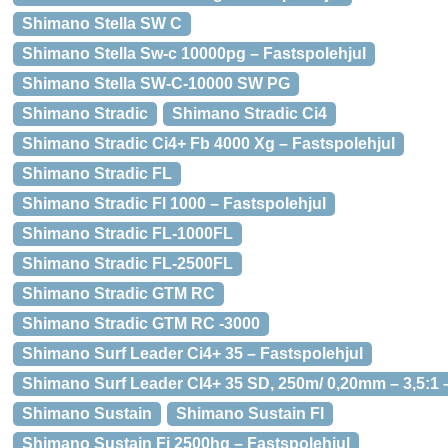
Shimano Stella SW C
Shimano Stella Sw-c 10000pg – Fastspolehjul
Shimano Stella SW-C-10000 SW PG
Shimano Stradic
Shimano Stradic Ci4
Shimano Stradic Ci4+ Fb 4000 Xg – Fastspolehjul
Shimano Stradic FL
Shimano Stradic Fl 1000 – Fastspolehjul
Shimano Stradic FL-1000FL
Shimano Stradic FL-2500FL
Shimano Stradic GTM RC
Shimano Stradic GTM RC -3000
Shimano Surf Leader Ci4+ 35 – Fastspolehjul
Shimano Surf Leader CI4+ 35 SD, 250m/ 0,20mm – 3,5:1 
Shimano Sustain
Shimano Sustain FI
Shimano Sustain Fi 2500hg – Fastspolehjul