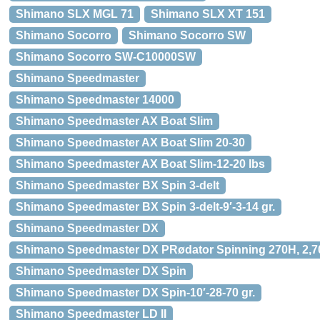
Shimano SLX MGL 71
Shimano SLX XT 151
Shimano Socorro
Shimano Socorro SW
Shimano Socorro SW-C10000SW
Shimano Speedmaster
Shimano Speedmaster 14000
Shimano Speedmaster AX Boat Slim
Shimano Speedmaster AX Boat Slim 20-30
Shimano Speedmaster AX Boat Slim-12-20 lbs
Shimano Speedmaster BX Spin 3-delt
Shimano Speedmaster BX Spin 3-delt-9′-3-14 gr.
Shimano Speedmaster DX
Shimano Speedmaster DX PRødator Spinning 270H, 2,7
Shimano Speedmaster DX Spin
Shimano Speedmaster DX Spin-10′-28-70 gr.
Shimano Speedmaster LD II