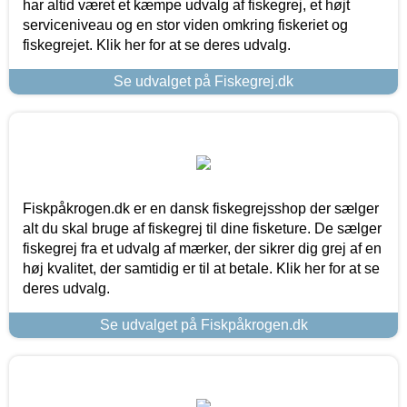
har altid været et kæmpe udvalg af fiskegrej, et højt
serviceniveau og en stor viden omkring fiskeriet og
fiskegrejet. Klik her for at se deres udvalg.
Se udvalget på Fiskegrej.dk
Fiskpåkrogen.dk er en dansk fiskegrejsshop der sælger
alt du skal bruge af fiskegrej til dine fisketure. De sælger
fiskegrej fra et udvalg af mærker, der sikrer dig grej af en
høj kvalitet, der samtidig er til at betale. Klik her for at se
deres udvalg.
Se udvalget på Fiskpåkrogen.dk