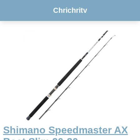
Chrichritv
Shimano Speedmaster AX