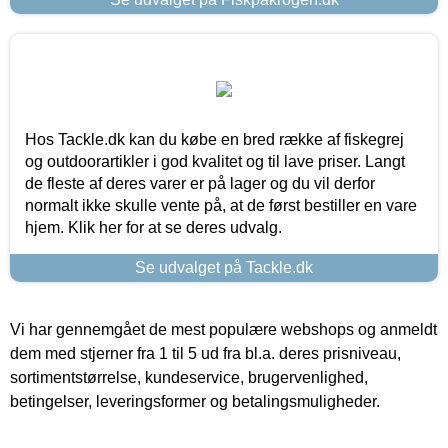
Hos Tackle.dk kan du købe en bred række af fiskegrej
og outdoorartikler i god kvalitet og til lave priser. Langt
de fleste af deres varer er på lager og du vil derfor
normalt ikke skulle vente på, at de først bestiller en vare
hjem. Klik her for at se deres udvalg.
Se udvalget på Tackle.dk
Vi har gennemgået de mest populære webshops og anmeldt
dem med stjerner fra 1 til 5 ud fra bl.a. deres prisniveau,
sortimentstørrelse, kundeservice, brugervenlighed,
betingelser, leveringsformer og betalingsmuligheder.