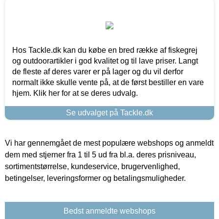
Hos Tackle.dk kan du købe en bred række af fiskegrej
og outdoorartikler i god kvalitet og til lave priser. Langt
de fleste af deres varer er på lager og du vil derfor
normalt ikke skulle vente på, at de først bestiller en vare
hjem. Klik her for at se deres udvalg.
Se udvalget på Tackle.dk
Vi har gennemgået de mest populære webshops og anmeldt
dem med stjerner fra 1 til 5 ud fra bl.a. deres prisniveau,
sortimentstørrelse, kundeservice, brugervenlighed,
betingelser, leveringsformer og betalingsmuligheder.
Bedst anmeldte webshops