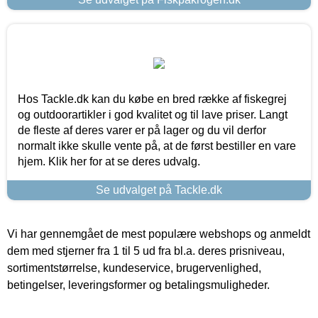
Hos Tackle.dk kan du købe en bred række af fiskegrej
og outdoorartikler i god kvalitet og til lave priser. Langt
de fleste af deres varer er på lager og du vil derfor
normalt ikke skulle vente på, at de først bestiller en vare
hjem. Klik her for at se deres udvalg.
Se udvalget på Tackle.dk
Vi har gennemgået de mest populære webshops og anmeldt
dem med stjerner fra 1 til 5 ud fra bl.a. deres prisniveau,
sortimentstørrelse, kundeservice, brugervenlighed,
betingelser, leveringsformer og betalingsmuligheder.