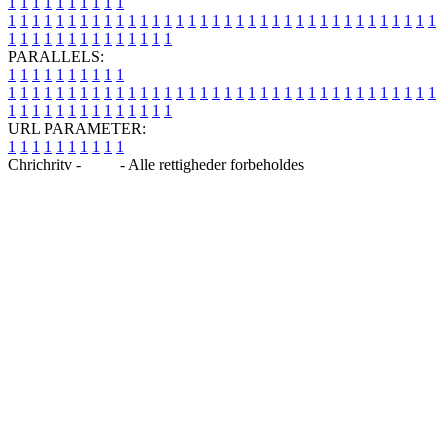
1
1
1
1
1
1
1
1
1
1
1
1
1
1
1
1
1
1
1
1
1
1
1
1
1
1
1
1
1
1
1
1
1
1
1
1
1
1
1
1
1
1
1
1
1
1
1
1
1
1
1
1
1
1
1
1
1
1
1
1
PARALLELS:
1
1
1
1
1
1
1
1
1
1
1
1
1
1
1
1
1
1
1
1
1
1
1
1
1
1
1
1
1
1
1
1
1
1
1
1
1
1
1
1
1
1
1
1
1
1
1
1
1
1
1
1
1
1
1
1
1
1
1
1
URL PARAMETER:
1
1
1
1
1
1
1
1
1
1
Chrichritv -
Blog
- Alle rettigheder forbeholdes