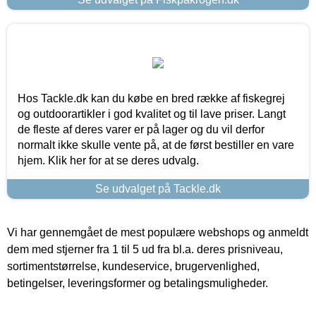
Hos Tackle.dk kan du købe en bred række af fiskegrej
og outdoorartikler i god kvalitet og til lave priser. Langt
de fleste af deres varer er på lager og du vil derfor
normalt ikke skulle vente på, at de først bestiller en vare
hjem. Klik her for at se deres udvalg.
Se udvalget på Tackle.dk
Vi har gennemgået de mest populære webshops og anmeldt
dem med stjerner fra 1 til 5 ud fra bl.a. deres prisniveau,
sortimentstørrelse, kundeservice, brugervenlighed,
betingelser, leveringsformer og betalingsmuligheder.