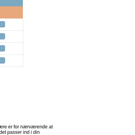
lære er for nærværende at
det passer ind i din