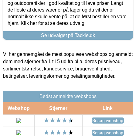
og outdoorartikler i god kvalitet og til lave priser. Langt
de fleste af deres varer er på lager og du vil derfor
normalt ikke skulle vente på, at de først bestiller en vare
hjem. Klik her for at se deres udvalg.
Se udvalget på Tackle.dk
Vi har gennemgået de mest populære webshops og anmeldt
dem med stjerner fra 1 til 5 ud fra bl.a. deres prisniveau,
sortimentstørrelse, kundeservice, brugervenlighed,
betingelser, leveringsformer og betalingsmuligheder.
Bedst anmeldte webshops
Webshop
Stjerner
Link
Besøg webshop
Besøg webshop