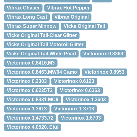
Vibrax Chaser
Vibrax Hot Pepper
Vibrax Long Cast
Vibrax Original
Vibrax Super Minnow
Vicke Original Tail
Vicke Original Tail-Clear Glitter
Vicke Original Tail-Motoroil Glitter
Vicke Original Tail-White Pearl
Victorinox 0,8363
Victorinox 0,8416,M3
Victorinox 0,8463,MW94 Camo
Victorinox 0,8953
Victorinox 0.2303
Victorinox 0.6123
Victorinox 0.6225T2
Victorinox 0.6363
Victorinox 0.8331.MC9
Victorinox 1.3603
Victorinox 1.3613
Victorinox 1.3713
Victorinox 1.4733.72
Victorinox 1.6703
Victorinox 4.0520. Etui