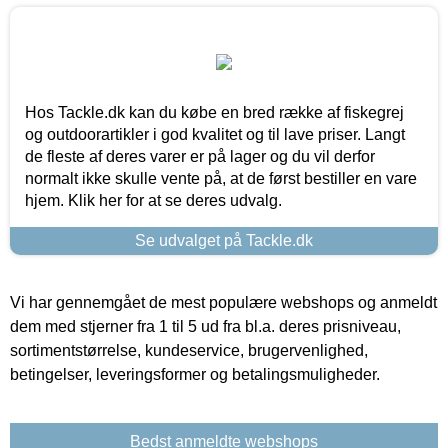
Hos Tackle.dk kan du købe en bred række af fiskegrej
og outdoorartikler i god kvalitet og til lave priser. Langt
de fleste af deres varer er på lager og du vil derfor
normalt ikke skulle vente på, at de først bestiller en vare
hjem. Klik her for at se deres udvalg.
Se udvalget på Tackle.dk
Vi har gennemgået de mest populære webshops og anmeldt
dem med stjerner fra 1 til 5 ud fra bl.a. deres prisniveau,
sortimentstørrelse, kundeservice, brugervenlighed,
betingelser, leveringsformer og betalingsmuligheder.
Bedst anmeldte webshops