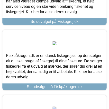
har altid været et kæmpe udvalg af fiskegrej, et højt
serviceniveau og en stor viden omkring fiskeriet og
fiskegrejet. Klik her for at se deres udvalg.
Se udvalget på Fiskegrej.dk
Fiskpåkrogen.dk er en dansk fiskegrejsshop der sælger
alt du skal bruge af fiskegrej til dine fisketure. De sælger
fiskegrej fra et udvalg af mærker, der sikrer dig grej af en
høj kvalitet, der samtidig er til at betale. Klik her for at se
deres udvalg.
Se udvalget på Fiskpåkrogen.dk