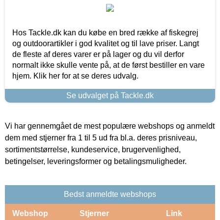
Hos Tackle.dk kan du købe en bred række af fiskegrej
og outdoorartikler i god kvalitet og til lave priser. Langt
de fleste af deres varer er på lager og du vil derfor
normalt ikke skulle vente på, at de først bestiller en vare
hjem. Klik her for at se deres udvalg.
Se udvalget på Tackle.dk
Vi har gennemgået de mest populære webshops og anmeldt
dem med stjerner fra 1 til 5 ud fra bl.a. deres prisniveau,
sortimentstørrelse, kundeservice, brugervenlighed,
betingelser, leveringsformer og betalingsmuligheder.
Bedst anmeldte webshops
Webshop
Stjerner
Link