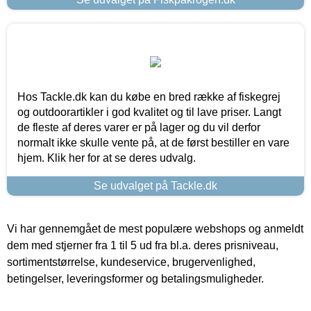
Hos Tackle.dk kan du købe en bred række af fiskegrej
og outdoorartikler i god kvalitet og til lave priser. Langt
de fleste af deres varer er på lager og du vil derfor
normalt ikke skulle vente på, at de først bestiller en vare
hjem. Klik her for at se deres udvalg.
Se udvalget på Tackle.dk
Vi har gennemgået de mest populære webshops og anmeldt
dem med stjerner fra 1 til 5 ud fra bl.a. deres prisniveau,
sortimentstørrelse, kundeservice, brugervenlighed,
betingelser, leveringsformer og betalingsmuligheder.