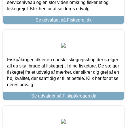
serviceniveau og en stor viden omkring fiskeriet og
fiskegrejet. Klik her for at se deres udvalg.
Se udvalget på Fiskegrej.dk
Fiskpåkrogen.dk er en dansk fiskegrejsshop der sælger
alt du skal bruge af fiskegrej til dine fisketure. De sælger
fiskegrej fra et udvalg af mærker, der sikrer dig grej af en
høj kvalitet, der samtidig er til at betale. Klik her for at se
deres udvalg.
Se udvalget på Fiskpåkrogen.dk