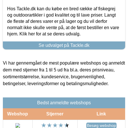
Hos Tackle.dk kan du købe en bred række af fiskegrej
og outdoorartikler i god kvalitet og til lave priser. Langt
de fleste af deres varer er på lager og du vil derfor
normalt ikke skulle vente på, at de først bestiller en vare
hjem. Klik her for at se deres udvalg.
Se udvalget på Tackle.dk
Vi har gennemgået de mest populære webshops og anmeldt
dem med stjerner fra 1 til 5 ud fra bl.a. deres prisniveau,
sortimentstørrelse, kundeservice, brugervenlighed,
betingelser, leveringsformer og betalingsmuligheder.
Bedst anmeldte webshops
Webshop
Stjerner
Link
Besøg webshop