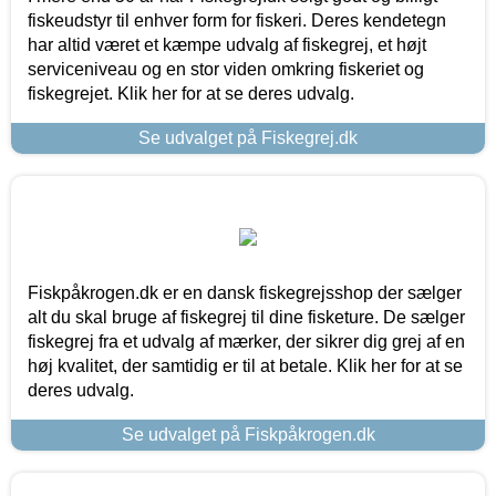
fiskeudstyr til enhver form for fiskeri. Deres kendetegn
har altid været et kæmpe udvalg af fiskegrej, et højt
serviceniveau og en stor viden omkring fiskeriet og
fiskegrejet. Klik her for at se deres udvalg.
Se udvalget på Fiskegrej.dk
Fiskpåkrogen.dk er en dansk fiskegrejsshop der sælger
alt du skal bruge af fiskegrej til dine fisketure. De sælger
fiskegrej fra et udvalg af mærker, der sikrer dig grej af en
høj kvalitet, der samtidig er til at betale. Klik her for at se
deres udvalg.
Se udvalget på Fiskpåkrogen.dk