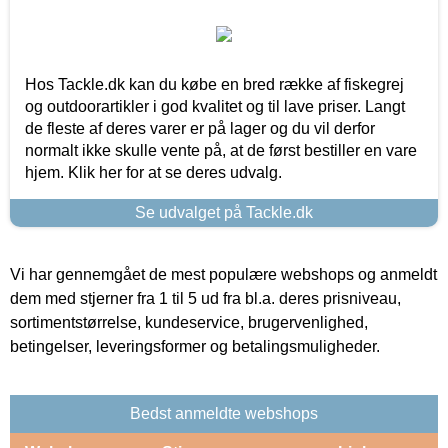
Hos Tackle.dk kan du købe en bred række af fiskegrej
og outdoorartikler i god kvalitet og til lave priser. Langt
de fleste af deres varer er på lager og du vil derfor
normalt ikke skulle vente på, at de først bestiller en vare
hjem. Klik her for at se deres udvalg.
Se udvalget på Tackle.dk
Vi har gennemgået de mest populære webshops og anmeldt
dem med stjerner fra 1 til 5 ud fra bl.a. deres prisniveau,
sortimentstørrelse, kundeservice, brugervenlighed,
betingelser, leveringsformer og betalingsmuligheder.
Bedst anmeldte webshops