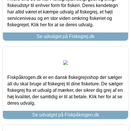
fiskeudstyr til enhver form for fiskeri. Deres kendetegn
har altid været et kæmpe udvalg af fiskegrej, et højt
serviceniveau og en stor viden omkring fiskeriet og
fiskegrejet. Klik her for at se deres udvalg.
Se udvalget på Fiskegrej.dk
Fiskpåkrogen.dk er en dansk fiskegrejsshop der sælger
alt du skal bruge af fiskegrej til dine fisketure. De sælger
fiskegrej fra et udvalg af mærker, der sikrer dig grej af en
høj kvalitet, der samtidig er til at betale. Klik her for at se
deres udvalg.
Se udvalget på Fiskpåkrogen.dk