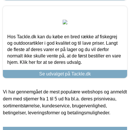
Hos Tackle.dk kan du købe en bred række af fiskegrej
og outdoorartikler i god kvalitet og til lave priser. Langt
de fleste af deres varer er på lager og du vil derfor
normalt ikke skulle vente på, at de først bestiller en vare
hjem. Klik her for at se deres udvalg.
Se udvalget på Tackle.dk
Vi har gennemgået de mest populære webshops og anmeldt
dem med stjerner fra 1 til 5 ud fra bl.a. deres prisniveau,
sortimentstørrelse, kundeservice, brugervenlighed,
betingelser, leveringsformer og betalingsmuligheder.