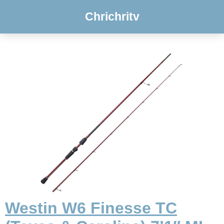
Chrichritv
Westin W6 Finesse TC