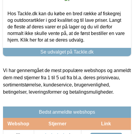
Hos Tackle.dk kan du købe en bred række af fiskegrej
og outdoorartikler i god kvalitet og til lave priser. Langt
de fleste af deres varer er på lager og du vil derfor
normalt ikke skulle vente på, at de først bestiller en vare
hjem. Klik her for at se deres udvalg.
Se udvalget på Tackle.dk
Vi har gennemgået de mest populære webshops og anmeldt
dem med stjerner fra 1 til 5 ud fra bl.a. deres prisniveau,
sortimentstørrelse, kundeservice, brugervenlighed,
betingelser, leveringsformer og betalingsmuligheder.
Bedst anmeldte webshops
Webshop
Stjerner
Link