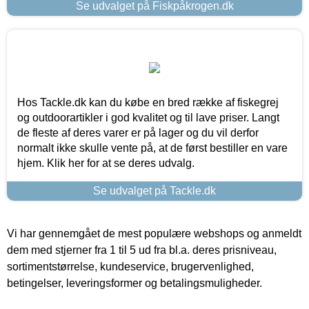
Se udvalget på Fiskpåkrogen.dk
Hos Tackle.dk kan du købe en bred række af fiskegrej
og outdoorartikler i god kvalitet og til lave priser. Langt
de fleste af deres varer er på lager og du vil derfor
normalt ikke skulle vente på, at de først bestiller en vare
hjem. Klik her for at se deres udvalg.
Se udvalget på Tackle.dk
Vi har gennemgået de mest populære webshops og anmeldt
dem med stjerner fra 1 til 5 ud fra bl.a. deres prisniveau,
sortimentstørrelse, kundeservice, brugervenlighed,
betingelser, leveringsformer og betalingsmuligheder.