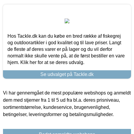
Hos Tackle.dk kan du købe en bred række af fiskegrej
og outdoorartikler i god kvalitet og til lave priser. Langt
de fleste af deres varer er på lager og du vil derfor
normalt ikke skulle vente på, at de først bestiller en vare
hjem. Klik her for at se deres udvalg.
Se udvalget på Tackle.dk
Vi har gennemgået de mest populære webshops og anmeldt
dem med stjerner fra 1 til 5 ud fra bl.a. deres prisniveau,
sortimentstørrelse, kundeservice, brugervenlighed,
betingelser, leveringsformer og betalingsmuligheder.