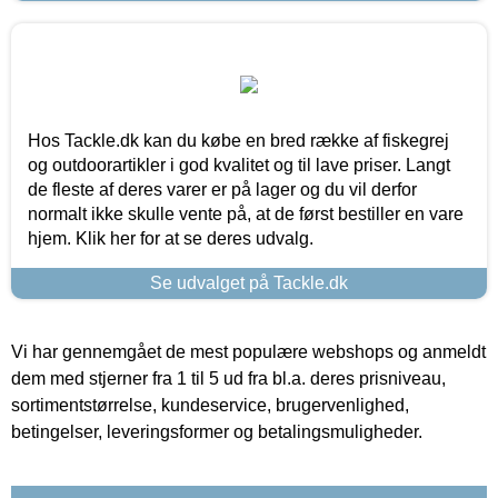
Hos Tackle.dk kan du købe en bred række af fiskegrej
og outdoorartikler i god kvalitet og til lave priser. Langt
de fleste af deres varer er på lager og du vil derfor
normalt ikke skulle vente på, at de først bestiller en vare
hjem. Klik her for at se deres udvalg.
Se udvalget på Tackle.dk
Vi har gennemgået de mest populære webshops og anmeldt
dem med stjerner fra 1 til 5 ud fra bl.a. deres prisniveau,
sortimentstørrelse, kundeservice, brugervenlighed,
betingelser, leveringsformer og betalingsmuligheder.