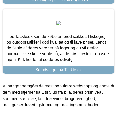
Hos Tackle.dk kan du købe en bred række af fiskegrej
og outdoorartikler i god kvalitet og til lave priser. Langt
de fleste af deres varer er på lager og du vil derfor
normalt ikke skulle vente på, at de først bestiller en vare
hjem. Klik her for at se deres udvalg.
Se udvalget på Tackle.dk
Vi har gennemgået de mest populære webshops og anmeldt
dem med stjerner fra 1 til 5 ud fra bl.a. deres prisniveau,
sortimentstørrelse, kundeservice, brugervenlighed,
betingelser, leveringsformer og betalingsmuligheder.