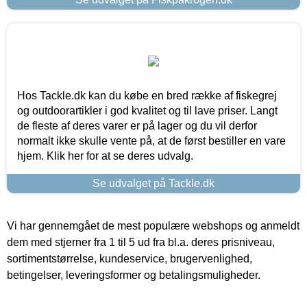
Hos Tackle.dk kan du købe en bred række af fiskegrej
og outdoorartikler i god kvalitet og til lave priser. Langt
de fleste af deres varer er på lager og du vil derfor
normalt ikke skulle vente på, at de først bestiller en vare
hjem. Klik her for at se deres udvalg.
Se udvalget på Tackle.dk
Vi har gennemgået de mest populære webshops og anmeldt
dem med stjerner fra 1 til 5 ud fra bl.a. deres prisniveau,
sortimentstørrelse, kundeservice, brugervenlighed,
betingelser, leveringsformer og betalingsmuligheder.