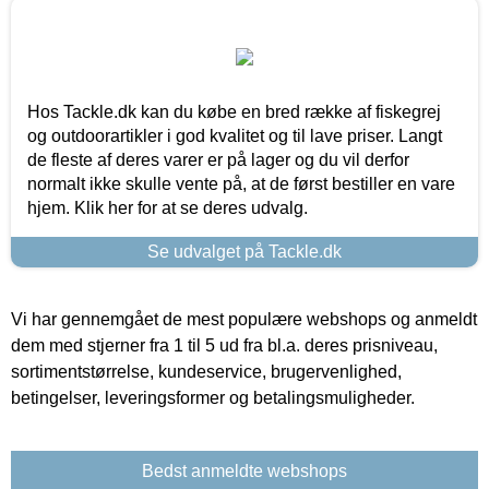
Hos Tackle.dk kan du købe en bred række af fiskegrej
og outdoorartikler i god kvalitet og til lave priser. Langt
de fleste af deres varer er på lager og du vil derfor
normalt ikke skulle vente på, at de først bestiller en vare
hjem. Klik her for at se deres udvalg.
Se udvalget på Tackle.dk
Vi har gennemgået de mest populære webshops og anmeldt
dem med stjerner fra 1 til 5 ud fra bl.a. deres prisniveau,
sortimentstørrelse, kundeservice, brugervenlighed,
betingelser, leveringsformer og betalingsmuligheder.
Bedst anmeldte webshops