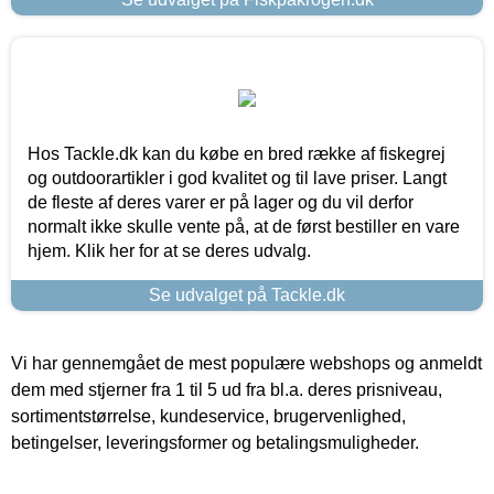
Hos Tackle.dk kan du købe en bred række af fiskegrej
og outdoorartikler i god kvalitet og til lave priser. Langt
de fleste af deres varer er på lager og du vil derfor
normalt ikke skulle vente på, at de først bestiller en vare
hjem. Klik her for at se deres udvalg.
Se udvalget på Tackle.dk
Vi har gennemgået de mest populære webshops og anmeldt
dem med stjerner fra 1 til 5 ud fra bl.a. deres prisniveau,
sortimentstørrelse, kundeservice, brugervenlighed,
betingelser, leveringsformer og betalingsmuligheder.