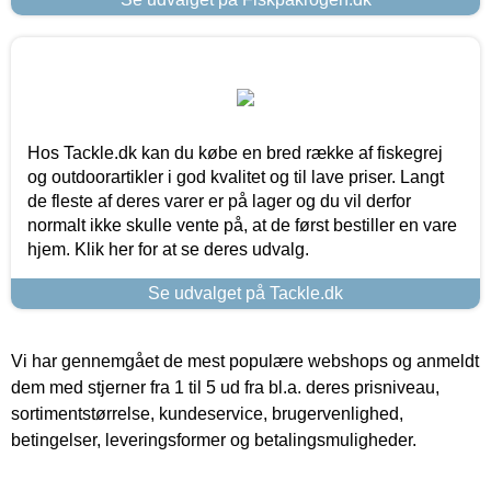
Hos Tackle.dk kan du købe en bred række af fiskegrej
og outdoorartikler i god kvalitet og til lave priser. Langt
de fleste af deres varer er på lager og du vil derfor
normalt ikke skulle vente på, at de først bestiller en vare
hjem. Klik her for at se deres udvalg.
Se udvalget på Tackle.dk
Vi har gennemgået de mest populære webshops og anmeldt
dem med stjerner fra 1 til 5 ud fra bl.a. deres prisniveau,
sortimentstørrelse, kundeservice, brugervenlighed,
betingelser, leveringsformer og betalingsmuligheder.