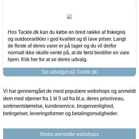
Hos Tackle.dk kan du købe en bred række af fiskegrej
og outdoorartikler i god kvalitet og til lave priser. Langt
de fleste af deres varer er på lager og du vil derfor
normalt ikke skulle vente på, at de først bestiller en vare
hjem. Klik her for at se deres udvalg.
Se udvalget på Tackle.dk
Vi har gennemgået de mest populære webshops og anmeldt
dem med stjerner fra 1 til 5 ud fra bl.a. deres prisniveau,
sortimentstørrelse, kundeservice, brugervenlighed,
betingelser, leveringsformer og betalingsmuligheder.
Bedst anmeldte webshops