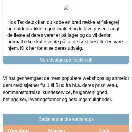
Hos Tackle.dk kan du købe en bred række af fiskegrej
og outdoorartikler i god kvalitet og til lave priser. Langt
de fleste af deres varer er på lager og du vil derfor
normalt ikke skulle vente på, at de først bestiller en vare
hjem. Klik her for at se deres udvalg.
Se udvalget på Tackle.dk
Vi har gennemgået de mest populære webshops og anmeldt
dem med stjerner fra 1 til 5 ud fra bl.a. deres prisniveau,
sortimentstørrelse, kundeservice, brugervenlighed,
betingelser, leveringsformer og betalingsmuligheder.
Bedst anmeldte webshops
Webshop
Stjerner
Link