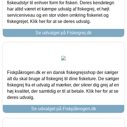
fiskeudstyr til enhver form for fiskeri. Deres kendetegn
har altid været et kæmpe udvalg af fiskegrej, et højt
serviceniveau og en stor viden omkring fiskeriet og
fiskegrejet. Klik her for at se deres udvalg.
Se udvalget på Fiskegrej.dk
Fiskpåkrogen.dk er en dansk fiskegrejsshop der sælger
alt du skal bruge af fiskegrej til dine fisketure. De sælger
fiskegrej fra et udvalg af mærker, der sikrer dig grej af en
høj kvalitet, der samtidig er til at betale. Klik her for at se
deres udvalg.
Se udvalget på Fiskpåkrogen.dk