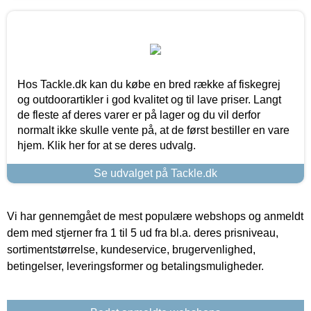
Hos Tackle.dk kan du købe en bred række af fiskegrej
og outdoorartikler i god kvalitet og til lave priser. Langt
de fleste af deres varer er på lager og du vil derfor
normalt ikke skulle vente på, at de først bestiller en vare
hjem. Klik her for at se deres udvalg.
Se udvalget på Tackle.dk
Vi har gennemgået de mest populære webshops og anmeldt
dem med stjerner fra 1 til 5 ud fra bl.a. deres prisniveau,
sortimentstørrelse, kundeservice, brugervenlighed,
betingelser, leveringsformer og betalingsmuligheder.