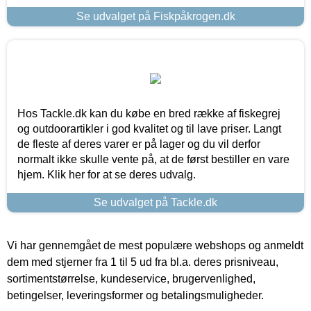
Se udvalget på Fiskpåkrogen.dk
Hos Tackle.dk kan du købe en bred række af fiskegrej
og outdoorartikler i god kvalitet og til lave priser. Langt
de fleste af deres varer er på lager og du vil derfor
normalt ikke skulle vente på, at de først bestiller en vare
hjem. Klik her for at se deres udvalg.
Se udvalget på Tackle.dk
Vi har gennemgået de mest populære webshops og anmeldt
dem med stjerner fra 1 til 5 ud fra bl.a. deres prisniveau,
sortimentstørrelse, kundeservice, brugervenlighed,
betingelser, leveringsformer og betalingsmuligheder.