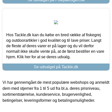
Hos Tackle.dk kan du købe en bred række af fiskegrej
og outdoorartikler i god kvalitet og til lave priser. Langt
de fleste af deres varer er på lager og du vil derfor
normalt ikke skulle vente på, at de først bestiller en vare
hjem. Klik her for at se deres udvalg.
Se udvalget på Tackle.dk
Vi har gennemgået de mest populære webshops og anmeldt
dem med stjerner fra 1 til 5 ud fra bl.a. deres prisniveau,
sortimentstørrelse, kundeservice, brugervenlighed,
betingelser, leveringsformer og betalingsmuligheder.