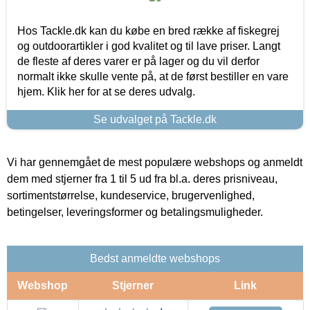
Hos Tackle.dk kan du købe en bred række af fiskegrej
og outdoorartikler i god kvalitet og til lave priser. Langt
de fleste af deres varer er på lager og du vil derfor
normalt ikke skulle vente på, at de først bestiller en vare
hjem. Klik her for at se deres udvalg.
Se udvalget på Tackle.dk
Vi har gennemgået de mest populære webshops og anmeldt
dem med stjerner fra 1 til 5 ud fra bl.a. deres prisniveau,
sortimentstørrelse, kundeservice, brugervenlighed,
betingelser, leveringsformer og betalingsmuligheder.
Bedst anmeldte webshops
Webshop
Stjerner
Link