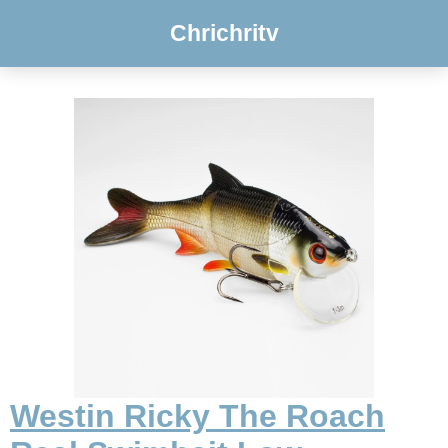
Chrichritv
Westin Ricky The Roach