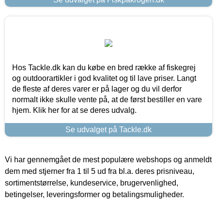
Hos Tackle.dk kan du købe en bred række af fiskegrej
og outdoorartikler i god kvalitet og til lave priser. Langt
de fleste af deres varer er på lager og du vil derfor
normalt ikke skulle vente på, at de først bestiller en vare
hjem. Klik her for at se deres udvalg.
Se udvalget på Tackle.dk
Vi har gennemgået de mest populære webshops og anmeldt
dem med stjerner fra 1 til 5 ud fra bl.a. deres prisniveau,
sortimentstørrelse, kundeservice, brugervenlighed,
betingelser, leveringsformer og betalingsmuligheder.