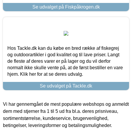
Se udvalget på Fiskpåkrogen.dk
Hos Tackle.dk kan du købe en bred række af fiskegrej
og outdoorartikler i god kvalitet og til lave priser. Langt
de fleste af deres varer er på lager og du vil derfor
normalt ikke skulle vente på, at de først bestiller en vare
hjem. Klik her for at se deres udvalg.
Se udvalget på Tackle.dk
Vi har gennemgået de mest populære webshops og anmeldt
dem med stjerner fra 1 til 5 ud fra bl.a. deres prisniveau,
sortimentstørrelse, kundeservice, brugervenlighed,
betingelser, leveringsformer og betalingsmuligheder.