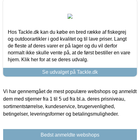
Hos Tackle.dk kan du købe en bred række af fiskegrej
og outdoorartikler i god kvalitet og til lave priser. Langt
de fleste af deres varer er på lager og du vil derfor
normalt ikke skulle vente på, at de først bestiller en vare
hjem. Klik her for at se deres udvalg.
Se udvalget på Tackle.dk
Vi har gennemgået de mest populære webshops og anmeldt
dem med stjerner fra 1 til 5 ud fra bl.a. deres prisniveau,
sortimentstørrelse, kundeservice, brugervenlighed,
betingelser, leveringsformer og betalingsmuligheder.
Bedst anmeldte webshops