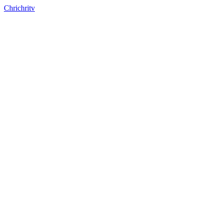
Chrichritv