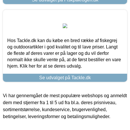
Hos Tackle.dk kan du købe en bred række af fiskegrej
og outdoorartikler i god kvalitet og til lave priser. Langt
de fleste af deres varer er på lager og du vil derfor
normalt ikke skulle vente på, at de først bestiller en vare
hjem. Klik her for at se deres udvalg.
Se udvalget på Tackle.dk
Vi har gennemgået de mest populære webshops og anmeldt
dem med stjerner fra 1 til 5 ud fra bl.a. deres prisniveau,
sortimentstørrelse, kundeservice, brugervenlighed,
betingelser, leveringsformer og betalingsmuligheder.