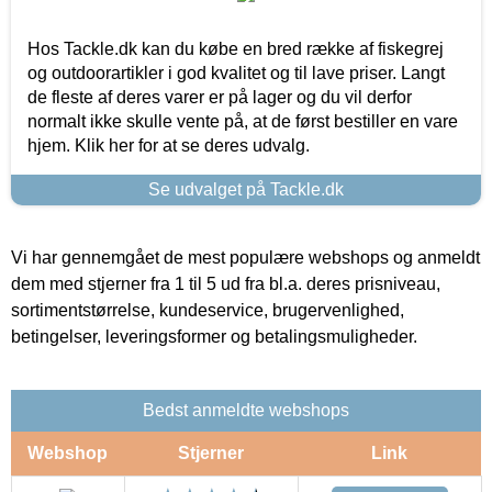
Hos Tackle.dk kan du købe en bred række af fiskegrej
og outdoorartikler i god kvalitet og til lave priser. Langt
de fleste af deres varer er på lager og du vil derfor
normalt ikke skulle vente på, at de først bestiller en vare
hjem. Klik her for at se deres udvalg.
Se udvalget på Tackle.dk
Vi har gennemgået de mest populære webshops og anmeldt
dem med stjerner fra 1 til 5 ud fra bl.a. deres prisniveau,
sortimentstørrelse, kundeservice, brugervenlighed,
betingelser, leveringsformer og betalingsmuligheder.
Bedst anmeldte webshops
Webshop
Stjerner
Link