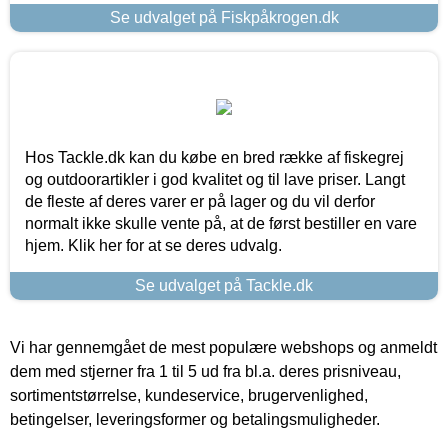
Se udvalget på Fiskpåkrogen.dk
Hos Tackle.dk kan du købe en bred række af fiskegrej
og outdoorartikler i god kvalitet og til lave priser. Langt
de fleste af deres varer er på lager og du vil derfor
normalt ikke skulle vente på, at de først bestiller en vare
hjem. Klik her for at se deres udvalg.
Se udvalget på Tackle.dk
Vi har gennemgået de mest populære webshops og anmeldt
dem med stjerner fra 1 til 5 ud fra bl.a. deres prisniveau,
sortimentstørrelse, kundeservice, brugervenlighed,
betingelser, leveringsformer og betalingsmuligheder.